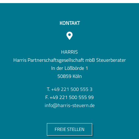
KONTAKT
HARRIS
Harris Partnerschaftsgesellschaft mbB Steuerberater
In der Lößbörde 1
50859 Köln
T.
+49 221 500 555 3
F. +49 221 500 555 99
info@harris-steuern.de
FREIE STELLEN