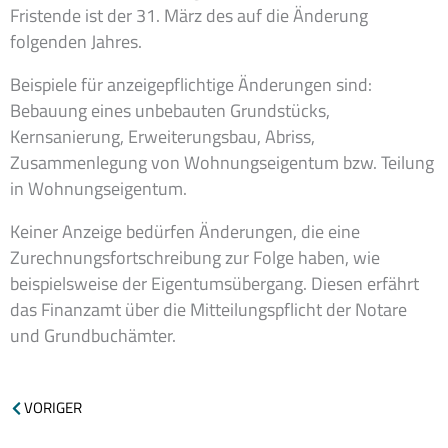
Fristende ist der 31. März des auf die Änderung
folgenden Jahres.
Beispiele für anzeigepflichtige Änderungen sind:
Bebauung eines unbebauten Grundstücks,
Kernsanierung, Erweiterungsbau, Abriss,
Zusammenlegung von Wohnungseigentum bzw. Teilung
in Wohnungseigentum.
Keiner Anzeige bedürfen Änderungen, die eine
Zurechnungsfortschreibung zur Folge haben, wie
beispielsweise der Eigentumsübergang. Diesen erfährt
das Finanzamt über die Mitteilungspflicht der Notare
und Grundbuchämter.
Zurück
VORIGER