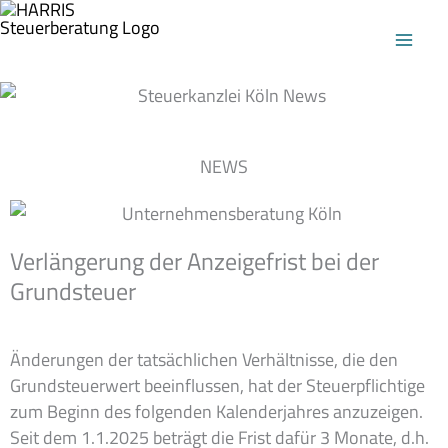
Zum
Inhalt
springen
NEWS
Verlängerung der Anzeigefrist bei der
Grundsteuer
Änderungen der tatsächlichen Verhältnisse, die den
Grundsteuerwert beeinflussen, hat der Steuerpflichtige
zum Beginn des folgenden Kalenderjahres anzuzeigen.
Seit dem 1.1.2025 beträgt die Frist dafür 3 Monate, d.h.